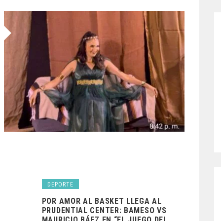
DEPORTE
POR AMOR AL BASKET LLEGA AL
PRUDENTIAL CENTER: BAMESO VS
MAURICIO BÁEZ EN “EL JUEGO DEL