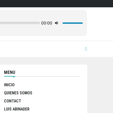
MENU
INICIO
QUIENES SOMOS
CONTACT
LUIS ABINADER