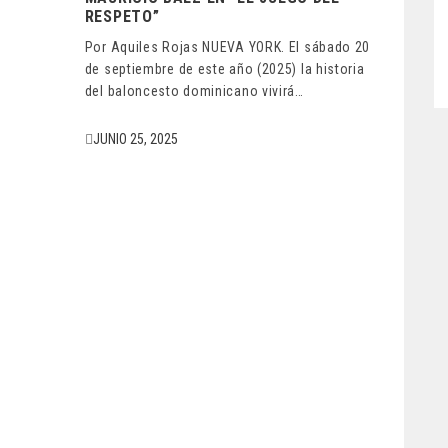
RESPETO”
Por Aquiles Rojas NUEVA YORK. El sábado 20
de septiembre de este año (2025) la historia
del baloncesto dominicano vivirá…
JUNIO 25, 2025