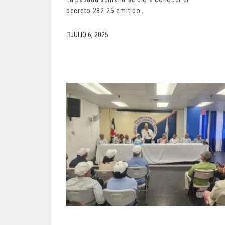
decreto 282-25 emitido…
JULIO 6, 2025