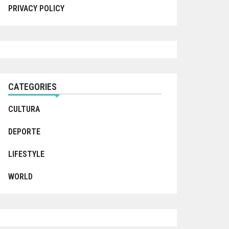
PRIVACY POLICY
CATEGORIES
CULTURA
DEPORTE
LIFESTYLE
WORLD