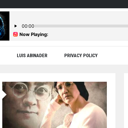
LUIS ABINADER
PRIVACY POLICY