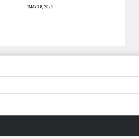
MAYO 8, 2023