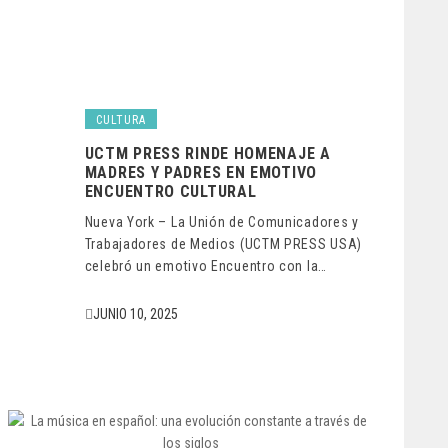
CULTURA
UCTM PRESS RINDE HOMENAJE A
MADRES Y PADRES EN EMOTIVO
ENCUENTRO CULTURAL
Nueva York – La Unión de Comunicadores y
Trabajadores de Medios (UCTM PRESS USA)
celebró un emotivo Encuentro con la…
JUNIO 10, 2025