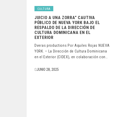
CULTURA
JUICIO A UNA ZORRA” CAUTIVA
PÚBLICO DE NUEVA YORK BAJO EL
RESPALDO DE LA DIRECCIÓN DE
CULTURA DOMINICANA EN EL
EXTERIOR
Dveras productions Por Aquiles Rojas NUEVA
YORK. – La Dirección de Cultura Dominicana
en el Exterior (CIDEX), en colaboración con…
JUNIO 28, 2025