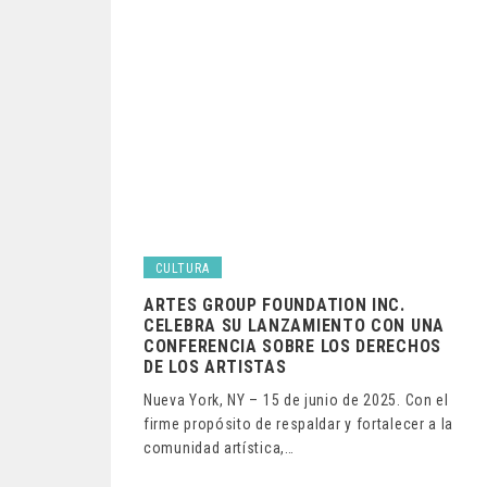
CULTURA
ARTES GROUP FOUNDATION INC.
CELEBRA SU LANZAMIENTO CON UNA
CONFERENCIA SOBRE LOS DERECHOS
DE LOS ARTISTAS
Nueva York, NY – 15 de junio de 2025. Con el
firme propósito de respaldar y fortalecer a la
comunidad artística,…