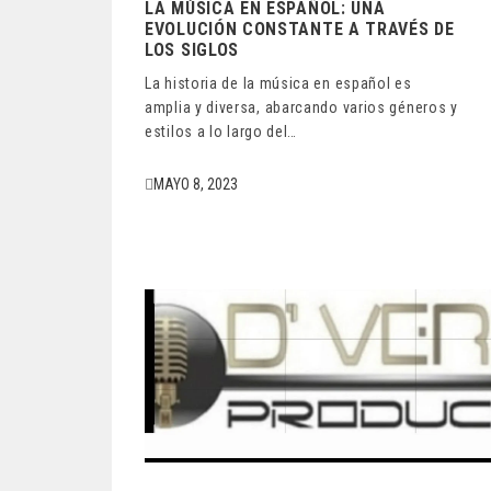
LA MÚSICA EN ESPAÑOL: UNA
EVOLUCIÓN CONSTANTE A TRAVÉS DE
LOS SIGLOS
La historia de la música en español es
amplia y diversa, abarcando varios géneros y
estilos a lo largo del…
MAYO 8, 2023