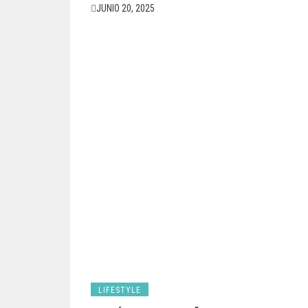
JUNIO 20, 2025
LIFESTYLE