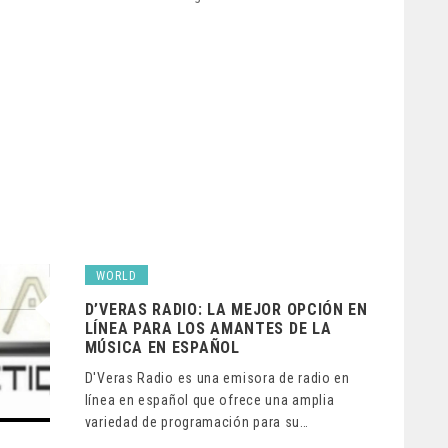
WORLD
D’VERAS RADIO: LA MEJOR OPCIÓN EN
LÍNEA PARA LOS AMANTES DE LA
MÚSICA EN ESPAÑOL
D'Veras Radio es una emisora de radio en
línea en español que ofrece una amplia
variedad de programación para su…