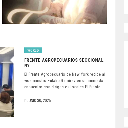
WORLD
FRENTE AGROPECUARIOS SECCIONAL
NY
El Frente Agropecuario de New York recibe al
viceministro Eulalio Ramírez en un animado
encuentro con dirigentes locales El Frente…
JUNIO 30, 2025