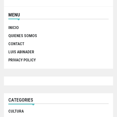
MENU
INICIO
QUIENES SOMOS
CONTACT
LUIS ABINADER
PRIVACY POLICY
CATEGORIES
CULTURA