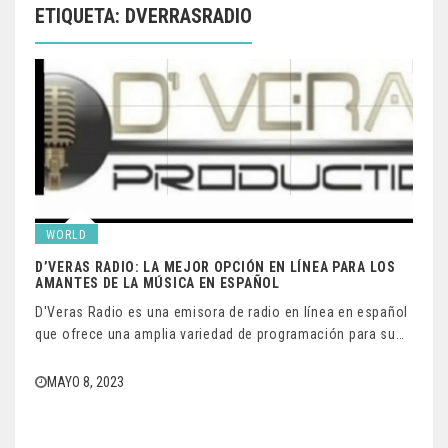
ETIQUETA:
DVERRASRADIO
WORLD
D’VERAS RADIO: LA MEJOR OPCIÓN EN LÍNEA PARA LOS
AMANTES DE LA MÚSICA EN ESPAÑOL
D'Veras Radio es una emisora de radio en línea en español
que ofrece una amplia variedad de programación para su…
MAYO 8, 2023