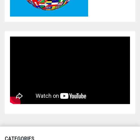
CATEGORIES