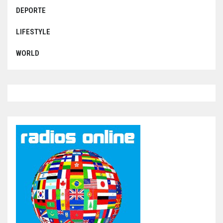
DEPORTE
LIFESTYLE
WORLD